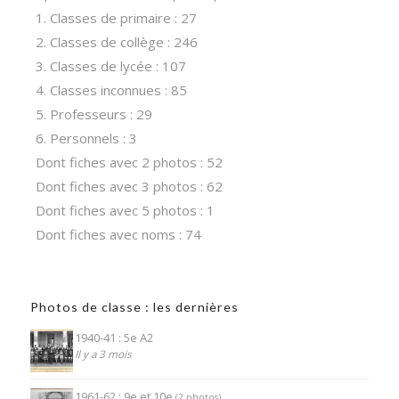
1. Classes de primaire : 27
2. Classes de collège : 246
3. Classes de lycée : 107
4. Classes inconnues : 85
5. Professeurs : 29
6. Personnels : 3
Dont fiches avec 2 photos : 52
Dont fiches avec 3 photos : 62
Dont fiches avec 5 photos : 1
Dont fiches avec noms : 74
Photos de classe : les dernières
1940-41 : 5e A2
Il y a 3 mois
1961-62 : 9e et 10e
(2 photos)