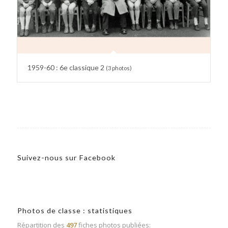
1959-60 : 6e classique 2
(3 photos)
Suivez-nous sur Facebook
Photos de classe : statistiques
Répartition des
497
fiches photos publiées: