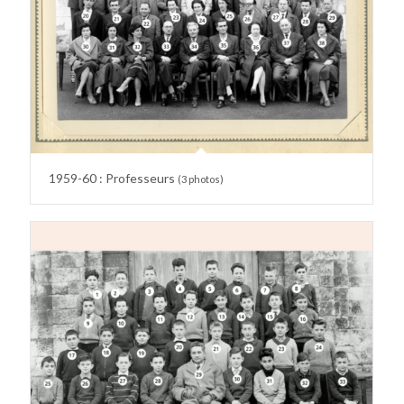
1959-60 : Professeurs
(3 photos)