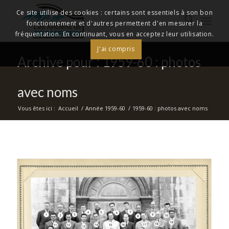
Ce site utilise des cookies : certains sont essentiels à son bon
fonctionnement et d'autres permettent d'en mesurer la
fréquentation. En continuant, vous en acceptez leur utilisation.
J'ai compris
Archive pour : 1959-60 : photos
avec noms
Vous êtes ici :
Accueil
/
Année 1959-60
/
1959-60 : photos avec noms