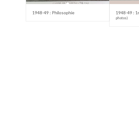
1948-49 : Philosophie
1948-49 : 1
photos)