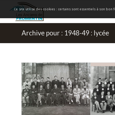
Ce site utilise des cookies : certains sont essentiels à son bon
Archive pour : 1948-49 : lycée