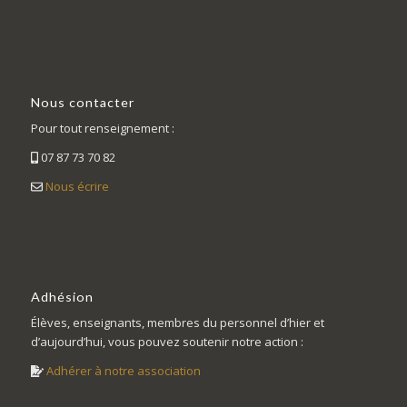
Nous contacter
Pour tout renseignement :
07 87 73 70 82
Nous écrire
Adhésion
Élèves, enseignants, membres du personnel d’hier et
d’aujourd’hui, vous pouvez soutenir notre action :
Adhérer à notre association