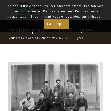
Ce site utilise des cookies : certains sont essentiels à son bon
fonctionnement et d'autres permettent d'en mesurer la
fréquentation. En continuant, vous en acceptez leur utilisation.
J'ai compris
Archive pour : 1945-46 : lycée
Vous êtes ici :
Accueil
/
Année 1945-46
/
1945-46 : lycée