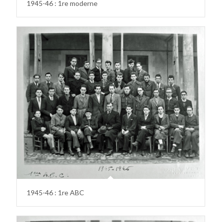
1945-46 : 1re moderne
1945-46 : 1re ABC