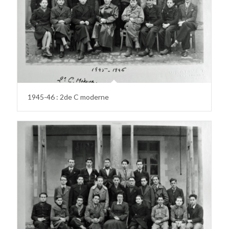
1945-46 : 2de C moderne