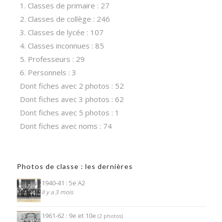
1. Classes de primaire : 27
2. Classes de collège : 246
3. Classes de lycée : 107
4. Classes inconnues : 85
5. Professeurs : 29
6. Personnels : 3
Dont fiches avec 2 photos : 52
Dont fiches avec 3 photos : 62
Dont fiches avec 5 photos : 1
Dont fiches avec noms : 74
Photos de classe : les dernières
1940-41 : 5e A2
Il y a 3 mois
1961-62 : 9e et 10e
(2 photos)