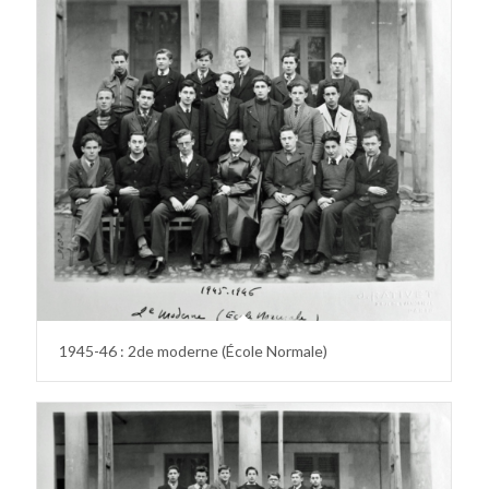
1945-46 : 2de moderne (École Normale)