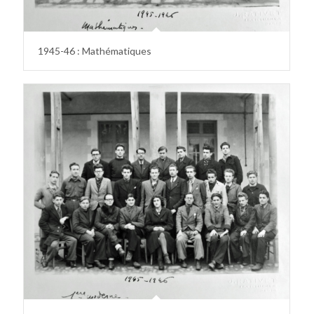
1945-46 : Mathématiques