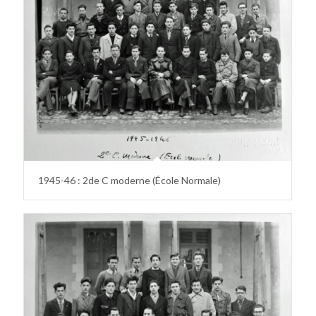
1945-46 : 2de C moderne (École Normale)