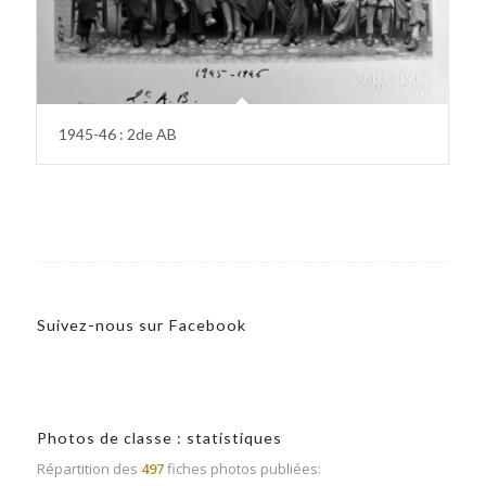
1945-46 : 2de AB
Suivez-nous sur Facebook
Photos de classe : statistiques
Répartition des
497
fiches photos publiées: