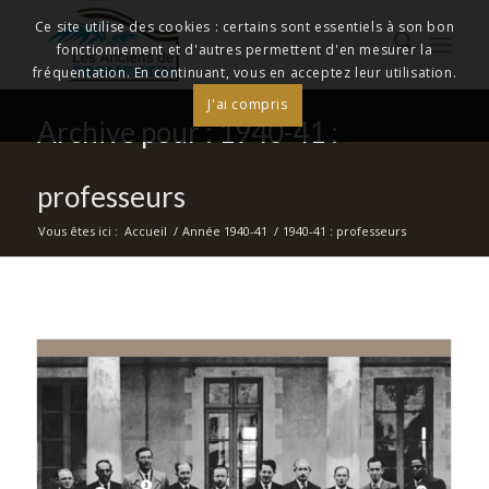
Ce site utilise des cookies : certains sont essentiels à son bon
fonctionnement et d'autres permettent d'en mesurer la
fréquentation. En continuant, vous en acceptez leur utilisation.
J'ai compris
Archive pour : 1940-41 :
professeurs
Vous êtes ici :
Accueil
/
Année 1940-41
/
1940-41 : professeurs