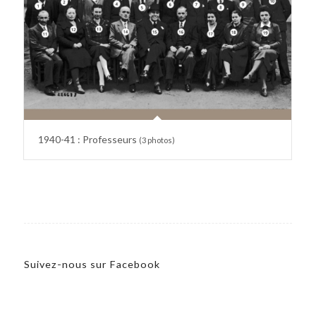
1940-41 : Professeurs
(3 photos)
Suivez-nous sur Facebook