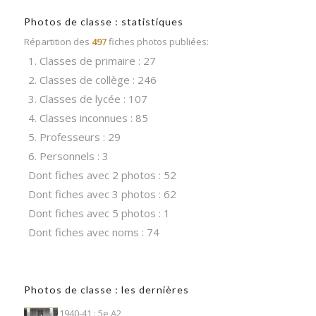
Photos de classe : statistiques
Répartition des
497
fiches photos publiées:
1. Classes de primaire : 27
2. Classes de collège : 246
3. Classes de lycée : 107
4. Classes inconnues : 85
5. Professeurs : 29
6. Personnels : 3
Dont fiches avec 2 photos : 52
Dont fiches avec 3 photos : 62
Dont fiches avec 5 photos : 1
Dont fiches avec noms : 74
Photos de classe : les dernières
1940-41 : 5e A2