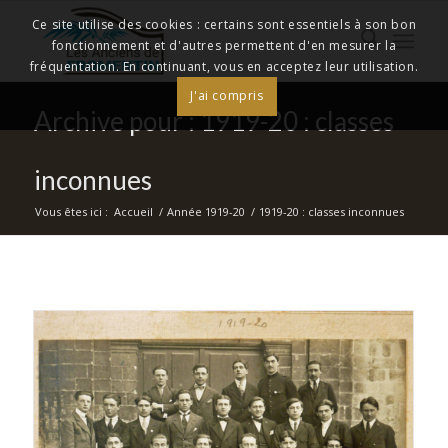
Ce site utilise des cookies : certains sont essentiels à son bon
fonctionnement et d'autres permettent d'en mesurer la
fréquentation. En continuant, vous en acceptez leur utilisation.
J'ai compris
Archive pour : 1919-20 : classes
inconnues
Vous êtes ici :
Accueil
/
Année 1919-20
/
1919-20 : classes inconnues