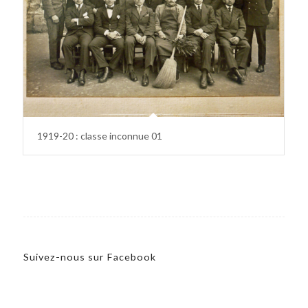
1919-20 : classe inconnue 01
Suivez-nous sur Facebook