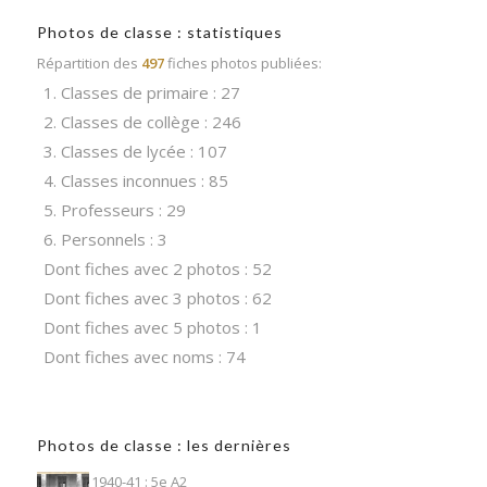
Photos de classe : statistiques
Répartition des
497
fiches photos publiées:
1. Classes de primaire : 27
2. Classes de collège : 246
3. Classes de lycée : 107
4. Classes inconnues : 85
5. Professeurs : 29
6. Personnels : 3
Dont fiches avec 2 photos : 52
Dont fiches avec 3 photos : 62
Dont fiches avec 5 photos : 1
Dont fiches avec noms : 74
Photos de classe : les dernières
1940-41 : 5e A2