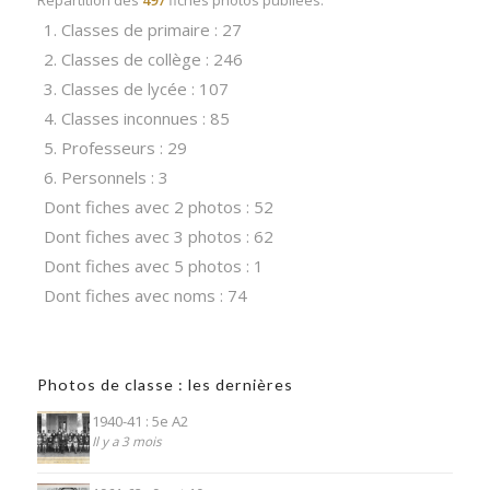
1. Classes de primaire : 27
2. Classes de collège : 246
3. Classes de lycée : 107
4. Classes inconnues : 85
5. Professeurs : 29
6. Personnels : 3
Dont fiches avec 2 photos : 52
Dont fiches avec 3 photos : 62
Dont fiches avec 5 photos : 1
Dont fiches avec noms : 74
Photos de classe : les dernières
1940-41 : 5e A2
Il y a 3 mois