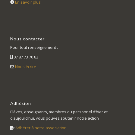
En savoir plus
Nous contacter
Pour tout renseignement :
07 87 73 70 82
Nous écrire
Adhésion
Élèves, enseignants, membres du personnel d’hier et
d’aujourd’hui, vous pouvez soutenir notre action :
Adhérer à notre association