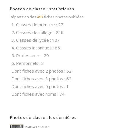
Photos de classe : statistiques
Répartition des
497
fiches photos publiées:
1. Classes de primaire : 27
2. Classes de collège : 246
3. Classes de lycée : 107
4. Classes inconnues : 85
5. Professeurs : 29
6. Personnels : 3
Dont fiches avec 2 photos : 52
Dont fiches avec 3 photos : 62
Dont fiches avec 5 photos : 1
Dont fiches avec noms : 74
Photos de classe : les dernières
1940-41 : 5e A2