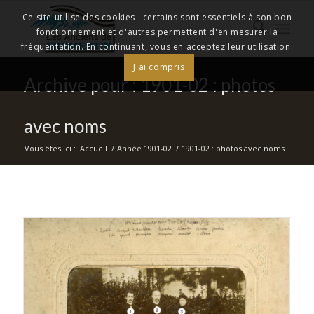
Ce site utilise des cookies : certains sont essentiels à son bon
fonctionnement et d'autres permettent d'en mesurer la
fréquentation. En continuant, vous en acceptez leur utilisation.
J'ai compris
Archive pour : 1901-02 : photos
avec noms
Vous êtes ici :
Accueil
/
Année 1901-02
/
1901-02 : photos avec noms