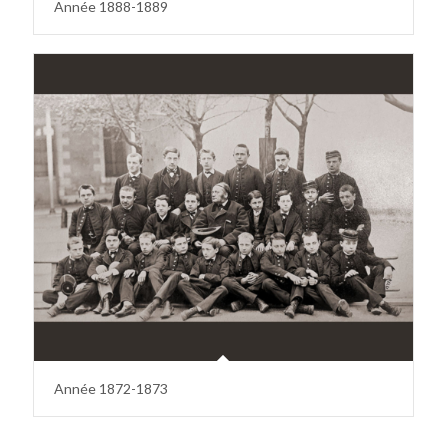
Année 1888-1889
Année 1872-1873