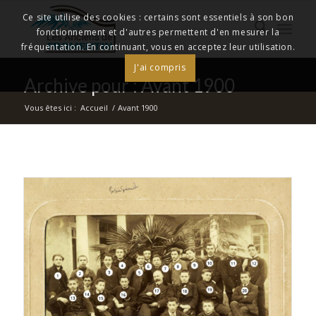
Ce site utilise des cookies : certains sont essentiels à son bon
fonctionnement et d'autres permettent d'en mesurer la
fréquentation. En continuant, vous en acceptez leur utilisation.
J'ai compris
Archive pour : Avant 1900
Vous êtes ici :
Accueil
/
Avant 1900