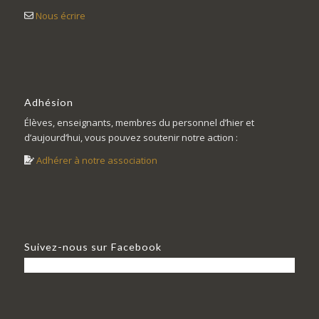
Nous écrire
Adhésion
Élèves, enseignants, membres du personnel d’hier et
d’aujourd’hui, vous pouvez soutenir notre action :
Adhérer à notre association
Suivez-nous sur Facebook