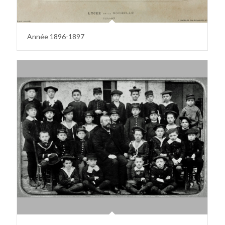
Année 1896-1897