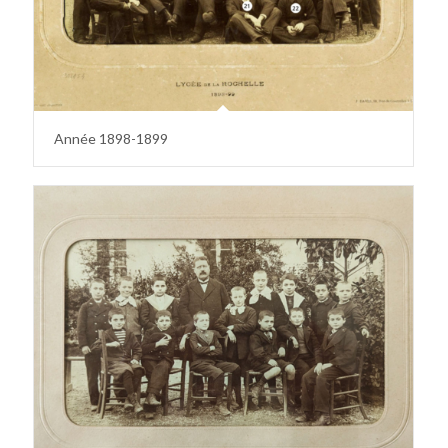
Année 1898-1899