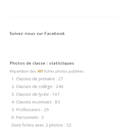
Suivez-nous sur Facebook
Photos de classe : statistiques
Répartition des
497
fiches photos publiées:
1. Classes de primaire : 27
2. Classes de collège : 246
3. Classes de lycée : 107
4. Classes inconnues : 85
5. Professeurs : 29
6. Personnels : 3
Dont fiches avec 2 photos : 52