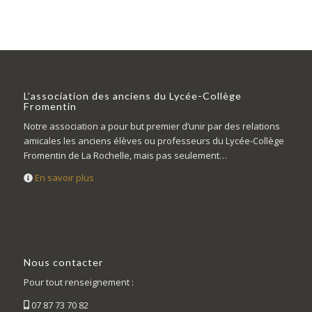
L’association des anciens du Lycée-Collège
Fromentin
Notre association a pour but premier d’unir par des relations
amicales les anciens élèves ou professeurs du Lycée-Collège
Fromentin de La Rochelle, mais pas seulement…
En savoir plus
Nous contacter
Pour tout renseignement :
07 87 73 70 82