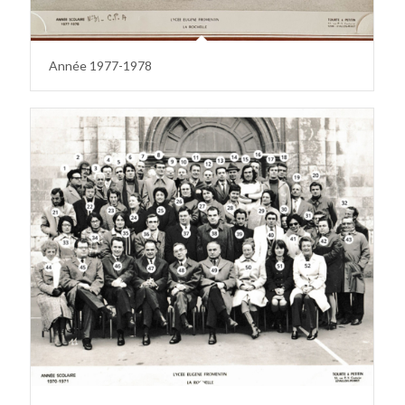
Année 1977-1978