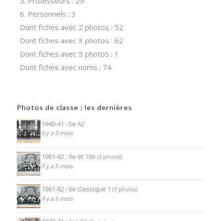
5. Professeurs : 29
6. Personnels : 3
Dont fiches avec 2 photos : 52
Dont fiches avec 3 photos : 62
Dont fiches avec 5 photos : 1
Dont fiches avec noms : 74
Photos de classe : les dernières
1940-41 : 5e A2
Il y a 3 mois
1961-62 : 9e et 10e
(2 photos)
Il y a 5 mois
1961-62 : 6e classique 1
(3 photos)
Il y a 5 mois