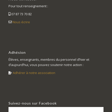
Pour tout renseignement :
07 87 73 70 82
Nous écrire
Adhésion
Élèves, enseignants, membres du personnel d’hier et
d’aujourd’hui, vous pouvez soutenir notre action :
Adhérer à notre association
Suivez-nous sur Facebook