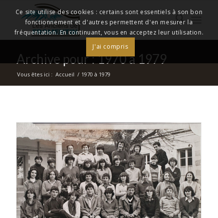
Ce site utilise des cookies : certains sont essentiels à son bon
fonctionnement et d'autres permettent d'en mesurer la
fréquentation. En continuant, vous en acceptez leur utilisation.
J'ai compris
Archive pour : 1970 à 1979
Vous êtes ici :
Accueil
/
1970 à 1979