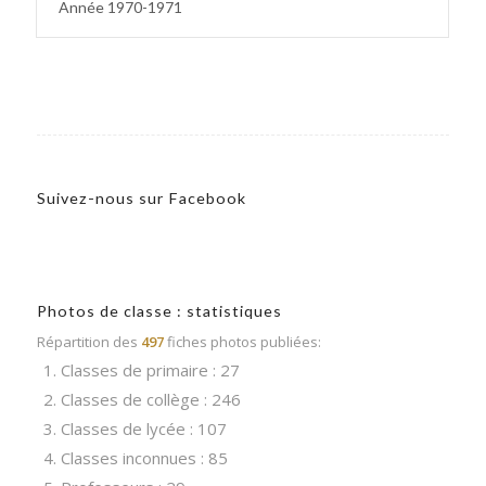
Année 1970-1971
Suivez-nous sur Facebook
Photos de classe : statistiques
Répartition des
497
fiches photos publiées:
1. Classes de primaire : 27
2. Classes de collège : 246
3. Classes de lycée : 107
4. Classes inconnues : 85