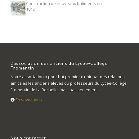
Construction de nouveaux bâtiments en
1842
L’association des anciens du Lycée-Collège
Fromentin
Notre association a pour but premier d’unir par des relations
amicales les anciens élèves ou professeurs du Lycée-Collège
Fromentin de La Rochelle, mais pas seulement…
En savoir plus
Nous contacter