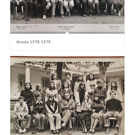
Année 1978-1979