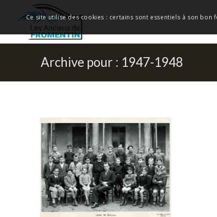
Ce site utilise des cookies : certains sont essentiels à son bon
Archive pour : 1947-1948