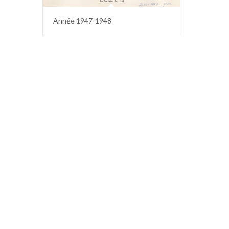
Année 1947-1948