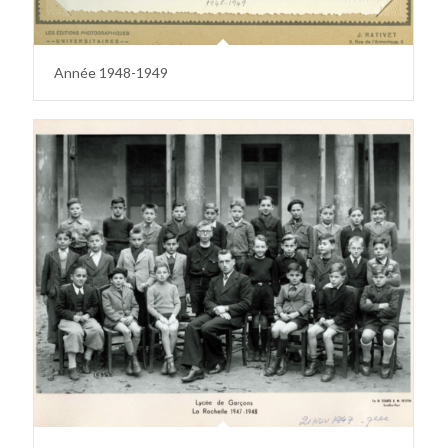
Année 1948-1949