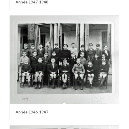
Année 1947-1948
Année 1946-1947