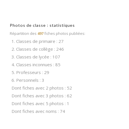
Photos de classe : statistiques
Répartition des
497
fiches photos publiées:
1. Classes de primaire : 27
2. Classes de collège : 246
3. Classes de lycée : 107
4. Classes inconnues : 85
5. Professeurs : 29
6. Personnels : 3
Dont fiches avec 2 photos : 52
Dont fiches avec 3 photos : 62
Dont fiches avec 5 photos : 1
Dont fiches avec noms : 74