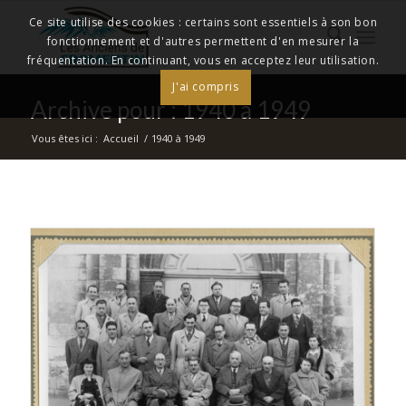
Ce site utilise des cookies : certains sont essentiels à son bon
fonctionnement et d'autres permettent d'en mesurer la
fréquentation. En continuant, vous en acceptez leur utilisation.
J'ai compris
Archive pour : 1940 à 1949
Vous êtes ici :
Accueil
/
1940 à 1949