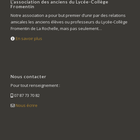
L’association des anciens du Lycée-Collège
Fromentin
Notre association a pour but premier d’unir par des relations
amicales les anciens élèves ou professeurs du Lycée-Collège
Fromentin de La Rochelle, mais pas seulement…
En savoir plus
Nous contacter
Pour tout renseignement :
07 87 73 70 82
Nous écrire