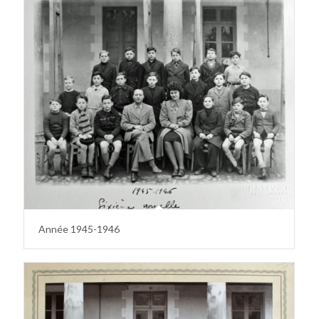
Année 1945-1946