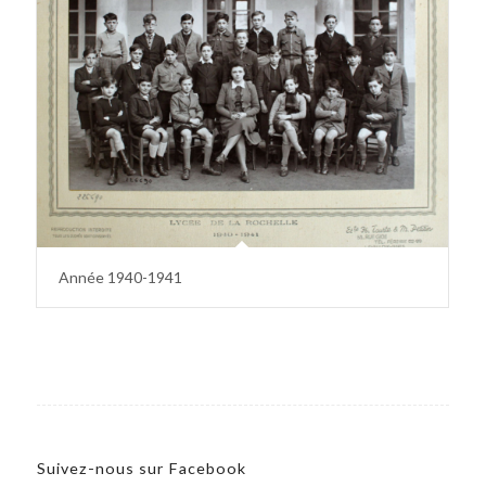
Année 1940-1941
Suivez-nous sur Facebook