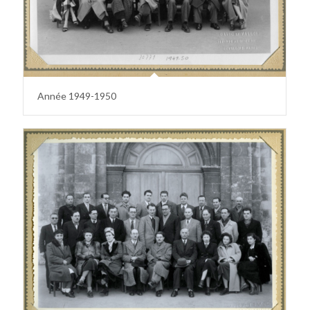
Année 1949-1950