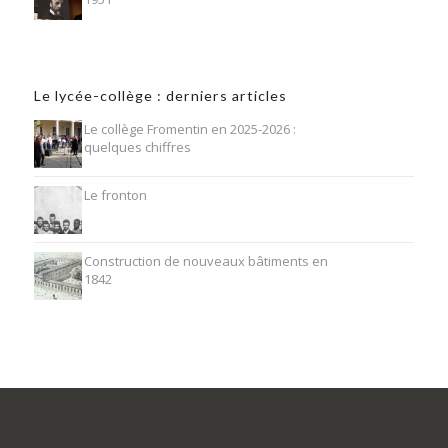
Le lycée-collège : derniers articles
Le collège Fromentin en 2025-2026 :
quelques chiffres
Le fronton
Construction de nouveaux bâtiments en
1842