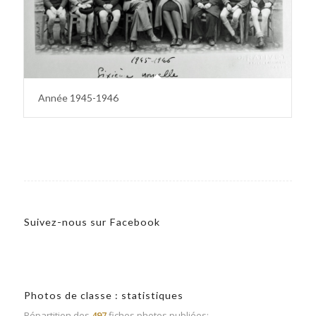
Année 1945-1946
Suivez-nous sur Facebook
Photos de classe : statistiques
Répartition des
497
fiches photos publiées: