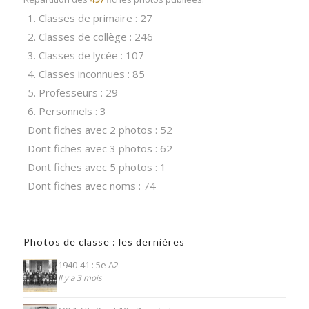
1. Classes de primaire : 27
2. Classes de collège : 246
3. Classes de lycée : 107
4. Classes inconnues : 85
5. Professeurs : 29
6. Personnels : 3
Dont fiches avec 2 photos : 52
Dont fiches avec 3 photos : 62
Dont fiches avec 5 photos : 1
Dont fiches avec noms : 74
Photos de classe : les dernières
1940-41 : 5e A2
Il y a 3 mois