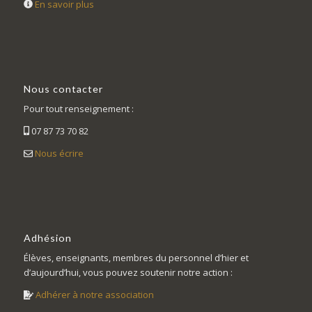
En savoir plus
Nous contacter
Pour tout renseignement :
07 87 73 70 82
Nous écrire
Adhésion
Élèves, enseignants, membres du personnel d’hier et
d’aujourd’hui, vous pouvez soutenir notre action :
Adhérer à notre association