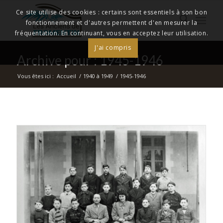
Ce site utilise des cookies : certains sont essentiels à son bon
fonctionnement et d'autres permettent d'en mesurer la
fréquentation. En continuant, vous en acceptez leur utilisation.
J'ai compris
Archive pour : 1945-1946
Vous êtes ici :
Accueil
/
1940 à 1949
/
1945-1946