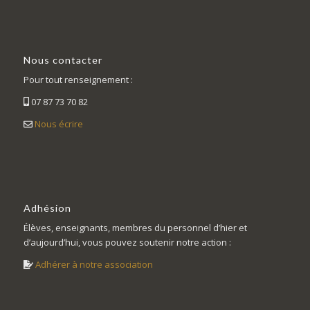
Nous contacter
Pour tout renseignement :
07 87 73 70 82
Nous écrire
Adhésion
Élèves, enseignants, membres du personnel d’hier et
d’aujourd’hui, vous pouvez soutenir notre action :
Adhérer à notre association