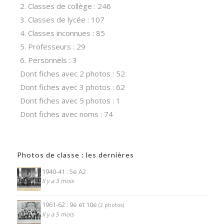
2. Classes de collège : 246
3. Classes de lycée : 107
4. Classes inconnues : 85
5. Professeurs : 29
6. Personnels : 3
Dont fiches avec 2 photos : 52
Dont fiches avec 3 photos : 62
Dont fiches avec 5 photos : 1
Dont fiches avec noms : 74
Photos de classe : les dernières
1940-41 : 5e A2
Il y a 3 mois
1961-62 : 9e et 10e
(2 photos)
Il y a 5 mois