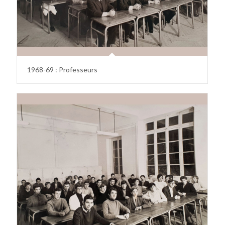
1968-69 : Professeurs