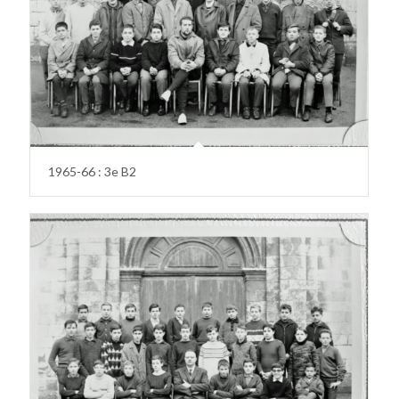
1965-66 : 3e B2