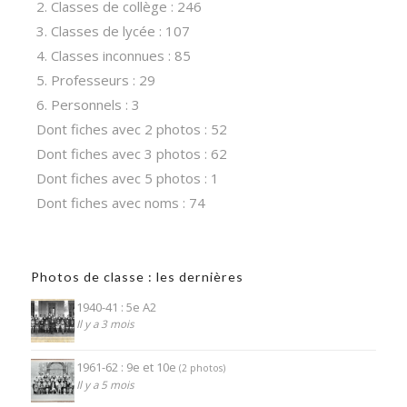
2. Classes de collège : 246
3. Classes de lycée : 107
4. Classes inconnues : 85
5. Professeurs : 29
6. Personnels : 3
Dont fiches avec 2 photos : 52
Dont fiches avec 3 photos : 62
Dont fiches avec 5 photos : 1
Dont fiches avec noms : 74
Photos de classe : les dernières
1940-41 : 5e A2
Il y a 3 mois
1961-62 : 9e et 10e
(2 photos)
Il y a 5 mois