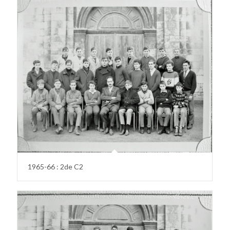
1965-66 : 2de C2