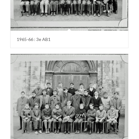
1965-66 : 3e AB1