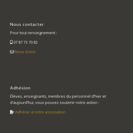
Nous contacter
Pour tout renseignement :
07 87 73 70 82
Nous écrire
Adhésion
Élèves, enseignants, membres du personnel d’hier et
d’aujourd’hui, vous pouvez soutenir notre action :
Adhérer à notre association