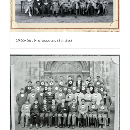
1965-66 : Professeurs
(3 photos)