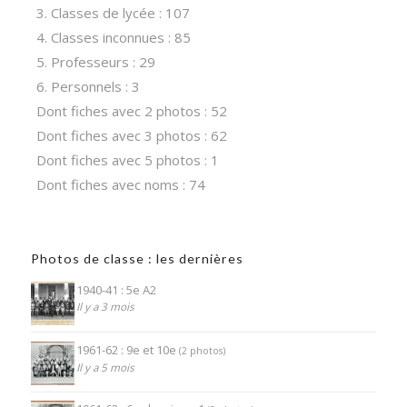
3. Classes de lycée : 107
4. Classes inconnues : 85
5. Professeurs : 29
6. Personnels : 3
Dont fiches avec 2 photos : 52
Dont fiches avec 3 photos : 62
Dont fiches avec 5 photos : 1
Dont fiches avec noms : 74
Photos de classe : les dernières
1940-41 : 5e A2
Il y a 3 mois
1961-62 : 9e et 10e
(2 photos)
Il y a 5 mois