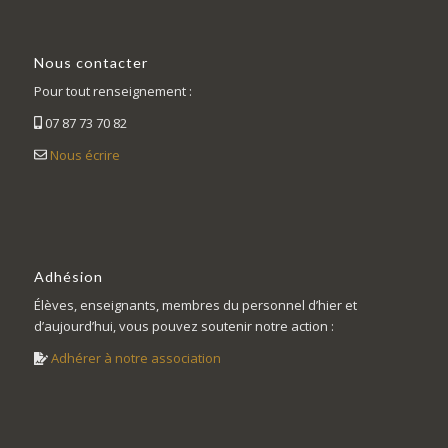
Nous contacter
Pour tout renseignement :
07 87 73 70 82
Nous écrire
Adhésion
Élèves, enseignants, membres du personnel d’hier et
d’aujourd’hui, vous pouvez soutenir notre action :
Adhérer à notre association