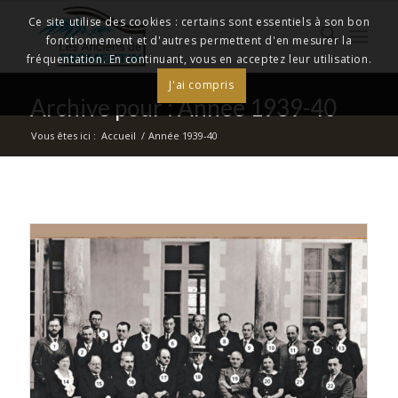
Ce site utilise des cookies : certains sont essentiels à son bon
fonctionnement et d'autres permettent d'en mesurer la
fréquentation. En continuant, vous en acceptez leur utilisation.
J'ai compris
Archive pour : Année 1939-40
Vous êtes ici :
Accueil
/
Année 1939-40