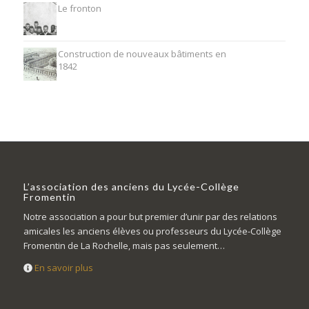
Le fronton
Construction de nouveaux bâtiments en
1842
L’association des anciens du Lycée-Collège
Fromentin
Notre association a pour but premier d’unir par des relations
amicales les anciens élèves ou professeurs du Lycée-Collège
Fromentin de La Rochelle, mais pas seulement…
En savoir plus