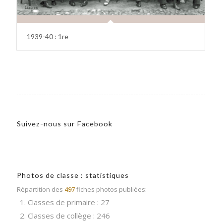
1939-40 : 1re
Suivez-nous sur Facebook
Photos de classe : statistiques
Répartition des
497
fiches photos publiées:
1. Classes de primaire : 27
2. Classes de collège : 246