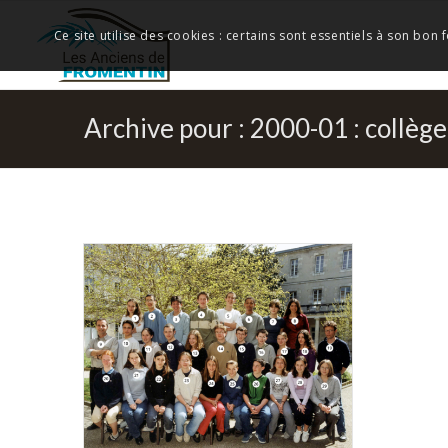
Ce site utilise des cookies : certains sont essentiels à son bon
Archive pour : 2000-01 : collège