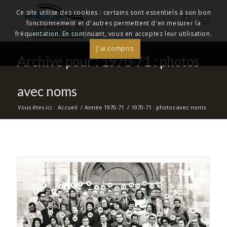
Ce site utilise des cookies : certains sont essentiels à son bon
fonctionnement et d'autres permettent d'en mesurer la
fréquentation. En continuant, vous en acceptez leur utilisation.
J'ai compris
Archive pour : 1970-71 : photos
avec noms
Vous êtes ici :
Accueil
/
Année 1970-71
/
1970-71 : photos avec noms