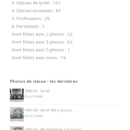
3. Classes de lycée : 107
4. Classes inconnues : 85
5. Professeurs : 29
6. Personnels : 3
Dont fiches avec 2 photos : 52
Dont fiches avec 3 photos : 62
Dont fiches avec 5 photos : 1
Dont fiches avec noms : 74
Photos de classe : les dernières
1940-41 : 5e A2
Il y a 3 mois
1961-62 : 9e et 10e
(2 photos)
Il y a 5 mois
1961-62 : 6e classique 1
(3 photos)