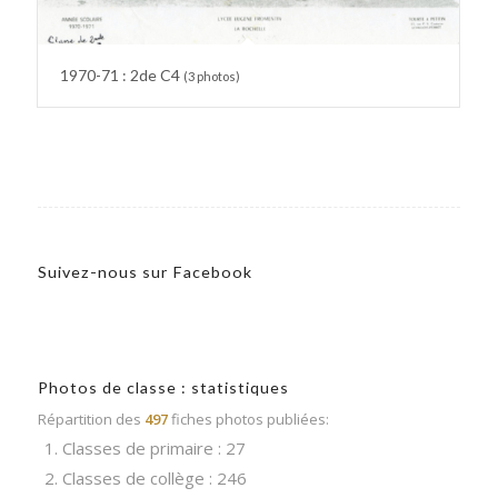
1970-71 : 2de C4
(3 photos)
Suivez-nous sur Facebook
Photos de classe : statistiques
Répartition des
497
fiches photos publiées:
1. Classes de primaire : 27
2. Classes de collège : 246