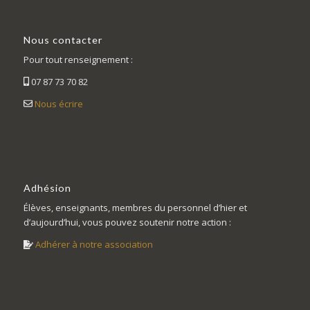
Nous contacter
Pour tout renseignement :
07 87 73 70 82
Nous écrire
Adhésion
Élèves, enseignants, membres du personnel d’hier et
d’aujourd’hui, vous pouvez soutenir notre action :
Adhérer à notre association