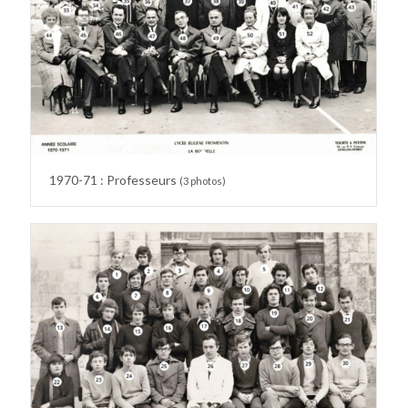
1970-71 : Professeurs
(3 photos)