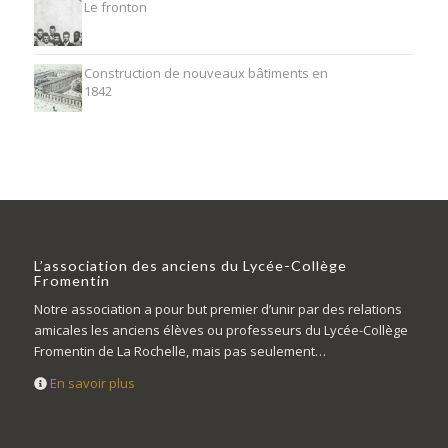
Le fronton
Construction de nouveaux bâtiments en
1842
L’association des anciens du Lycée-Collège
Fromentin
Notre association a pour but premier d’unir par des relations
amicales les anciens élèves ou professeurs du Lycée-Collège
Fromentin de La Rochelle, mais pas seulement…
En savoir plus