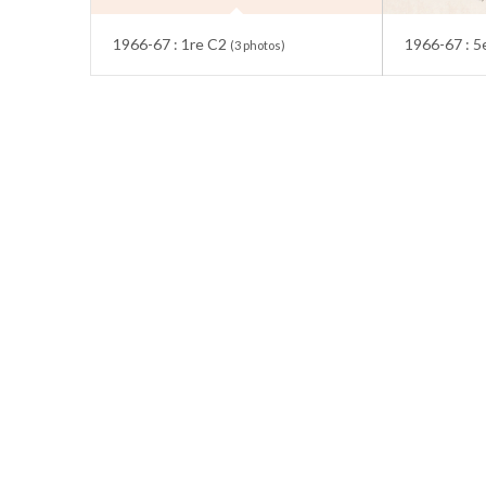
1966-67 : 1re C2
1966-67 : 
(3 photos)