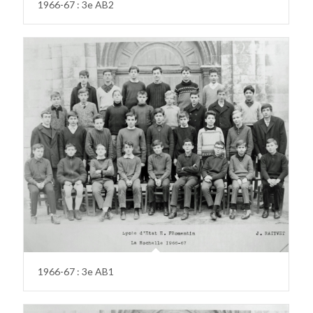
1966-67 : 3e AB2
1966-67 : 3e AB1