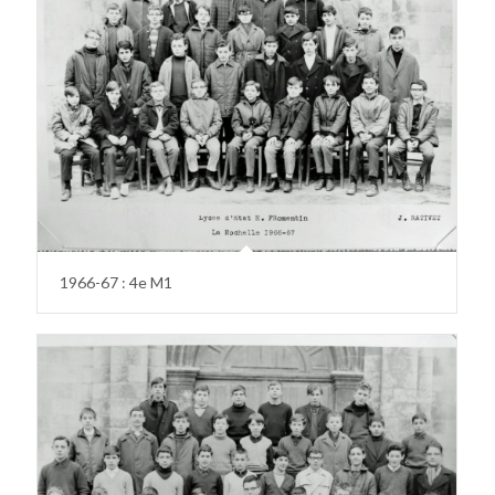
1966-67 : 4e M1