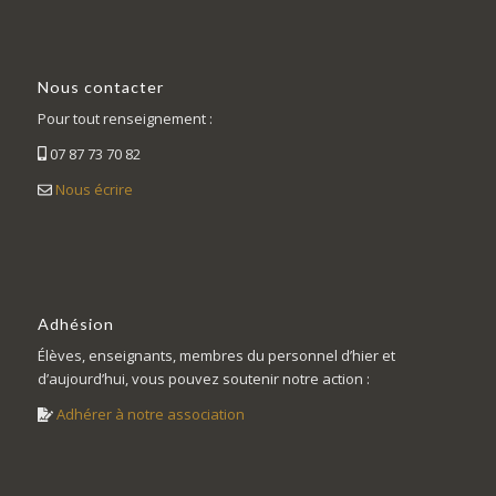
Nous contacter
Pour tout renseignement :
07 87 73 70 82
Nous écrire
Adhésion
Élèves, enseignants, membres du personnel d’hier et
d’aujourd’hui, vous pouvez soutenir notre action :
Adhérer à notre association