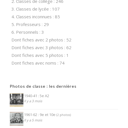
2. Classes de collège : 246
3. Classes de lycée : 107
4. Classes inconnues : 85
5. Professeurs : 29
6. Personnels : 3
Dont fiches avec 2 photos : 52
Dont fiches avec 3 photos : 62
Dont fiches avec 5 photos : 1
Dont fiches avec noms : 74
Photos de classe : les dernières
1940-41 : 5e A2
Il y a 3 mois
1961-62 : 9e et 10e
(2 photos)
Il y a 5 mois