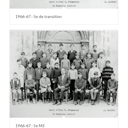
1966-67 : 5e de transition
1966-67 : 5e M3