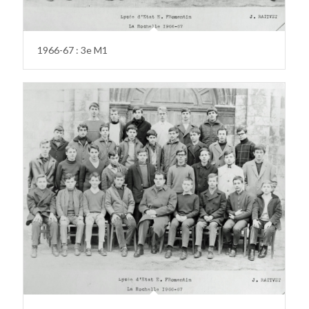
1966-67 : 3e M1