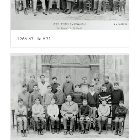
1966-67 : 4e AB1