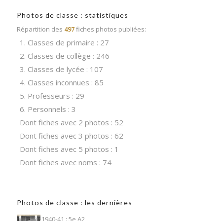
Photos de classe : statistiques
Répartition des
497
fiches photos publiées:
1. Classes de primaire : 27
2. Classes de collège : 246
3. Classes de lycée : 107
4. Classes inconnues : 85
5. Professeurs : 29
6. Personnels : 3
Dont fiches avec 2 photos : 52
Dont fiches avec 3 photos : 62
Dont fiches avec 5 photos : 1
Dont fiches avec noms : 74
Photos de classe : les dernières
1940-41 : 5e A2