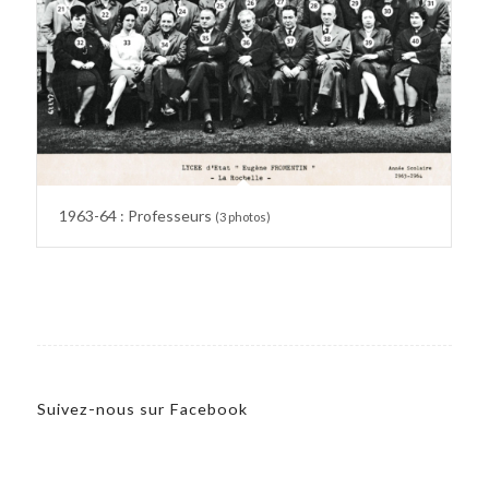
1963-64 : Professeurs
(3 photos)
Suivez-nous sur Facebook