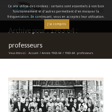
Ce site utilise des cookies : certains sont essentiels à son bon
fonctionnement et d'autres permettent d'en mesurer la
fréquentation. En continuant, vous en acceptez leur utilisation.
J'ai compris
Archive pour : 1963-64 :
professeurs
Vous êtes ici :
Accueil
/
Année 1963-64
/
1963-64 : professeurs