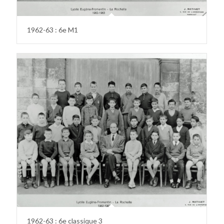
1962-63 : 6e M1
1962-63 : 6e classique 3