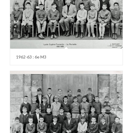
1962-63 : 6e M3