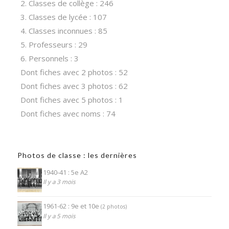
2. Classes de collège : 246
3. Classes de lycée : 107
4. Classes inconnues : 85
5. Professeurs : 29
6. Personnels : 3
Dont fiches avec 2 photos : 52
Dont fiches avec 3 photos : 62
Dont fiches avec 5 photos : 1
Dont fiches avec noms : 74
Photos de classe : les dernières
1940-41 : 5e A2
Il y a 3 mois
1961-62 : 9e et 10e
(2 photos)
Il y a 5 mois