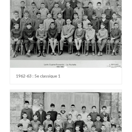
1962-63 : 5e classique 1