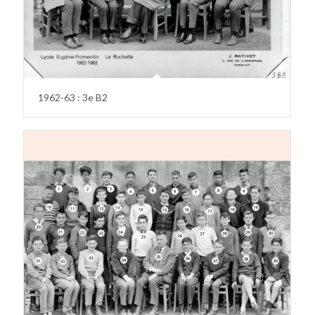
1962-63 : 3e B2