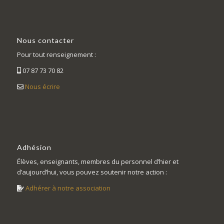
Nous contacter
Pour tout renseignement :
07 87 73 70 82
Nous écrire
Adhésion
Élèves, enseignants, membres du personnel d’hier et
d’aujourd’hui, vous pouvez soutenir notre action :
Adhérer à notre association