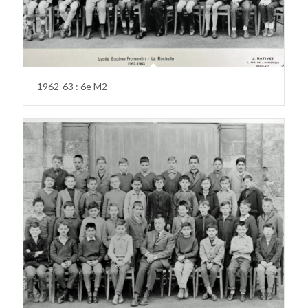
1962-63 : 6e M2