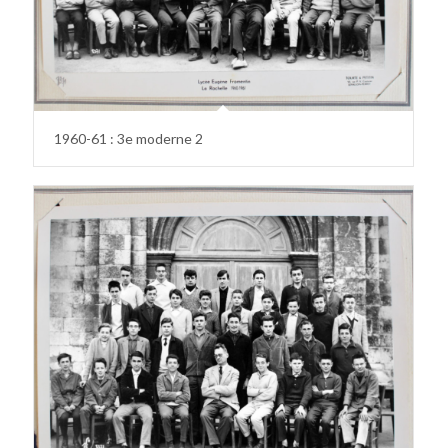
1960-61 : 3e moderne 2