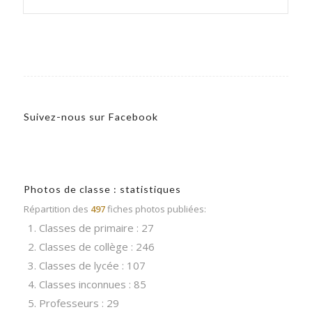
Suivez-nous sur Facebook
Photos de classe : statistiques
Répartition des
497
fiches photos publiées:
1. Classes de primaire : 27
2. Classes de collège : 246
3. Classes de lycée : 107
4. Classes inconnues : 85
5. Professeurs : 29