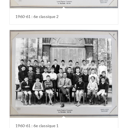
1960-61 : 6e classique 2
1960-61 : 6e classique 1