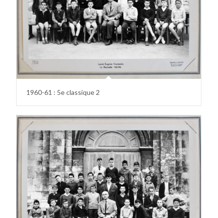
1960-61 : 5e classique 2