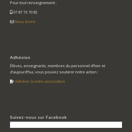
Pour tout renseignement :
07 87 73 70 82
Nous écrire
Adhésion
Élèves, enseignants, membres du personnel d’hier et
d’aujourd’hui, vous pouvez soutenir notre action :
Adhérer à notre association
Suivez-nous sur Facebook