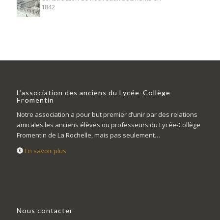
1842
L’association des anciens du Lycée-Collège
Fromentin
Notre association a pour but premier d’unir par des relations
amicales les anciens élèves ou professeurs du Lycée-Collège
Fromentin de La Rochelle, mais pas seulement…
En savoir plus
Nous contacter