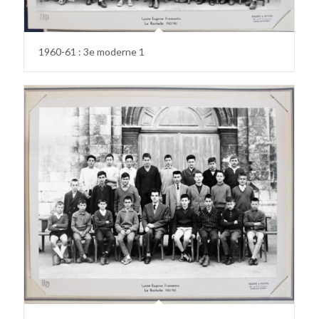
1960-61 : 3e moderne 1