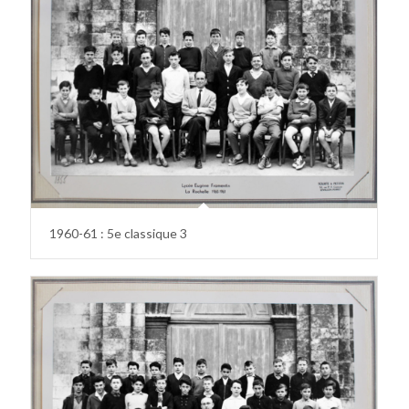
1960-61 : 5e classique 3