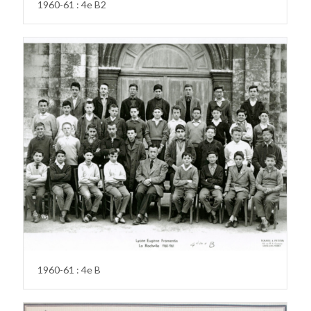
1960-61 : 4e B2
1960-61 : 4e B