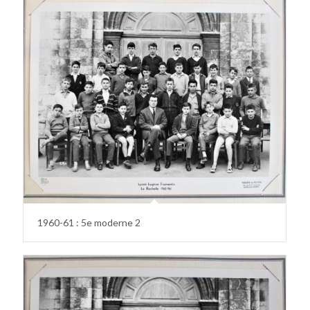
1960-61 : 5e moderne 2