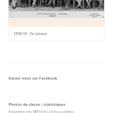
1958-59 : 7e
(3 photos)
Suivez-nous sur Facebook
Photos de classe : statistiques
Répartition des
497
fiches photos publiées: