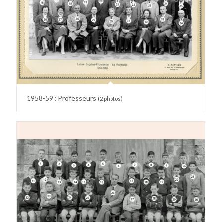
1958-59 : Professeurs
(2 photos)