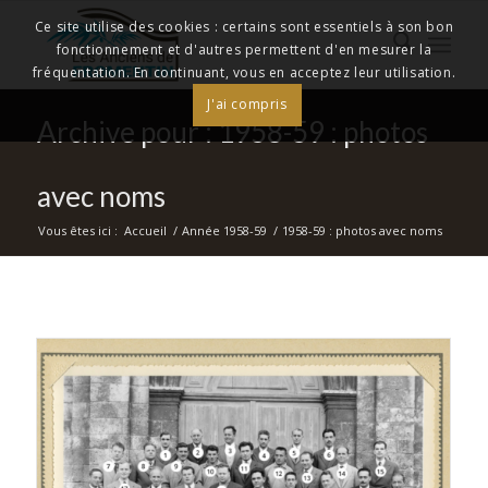
Ce site utilise des cookies : certains sont essentiels à son bon
fonctionnement et d'autres permettent d'en mesurer la
fréquentation. En continuant, vous en acceptez leur utilisation.
J'ai compris
Archive pour : 1958-59 : photos
avec noms
Vous êtes ici :
Accueil
/
Année 1958-59
/
1958-59 : photos avec noms