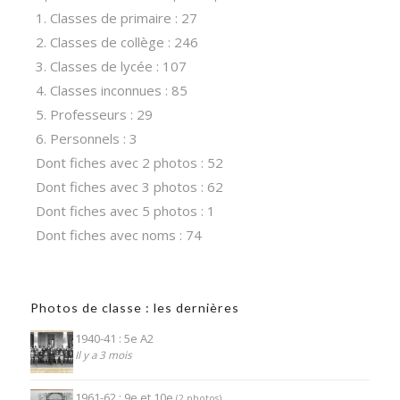
1. Classes de primaire : 27
2. Classes de collège : 246
3. Classes de lycée : 107
4. Classes inconnues : 85
5. Professeurs : 29
6. Personnels : 3
Dont fiches avec 2 photos : 52
Dont fiches avec 3 photos : 62
Dont fiches avec 5 photos : 1
Dont fiches avec noms : 74
Photos de classe : les dernières
1940-41 : 5e A2
Il y a 3 mois
1961-62 : 9e et 10e
(2 photos)