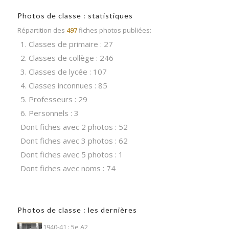
Photos de classe : statistiques
Répartition des
497
fiches photos publiées:
1. Classes de primaire : 27
2. Classes de collège : 246
3. Classes de lycée : 107
4. Classes inconnues : 85
5. Professeurs : 29
6. Personnels : 3
Dont fiches avec 2 photos : 52
Dont fiches avec 3 photos : 62
Dont fiches avec 5 photos : 1
Dont fiches avec noms : 74
Photos de classe : les dernières
1940-41 : 5e A2