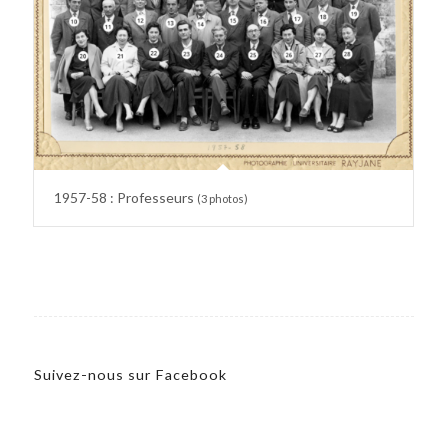
1957-58 : Professeurs
(3 photos)
Suivez-nous sur Facebook