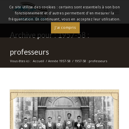
Ce site utilise des cookies : certains sont essentiels à son bon
fonctionnement et d'autres permettent d'en mesurer la
fréquentation. En continuant, vous en acceptez leur utilisation.
J'ai compris
Archive pour : 1957-58 :
professeurs
Vous êtes ici :
Accueil
/
Année 1957-58
/
1957-58 : professeurs