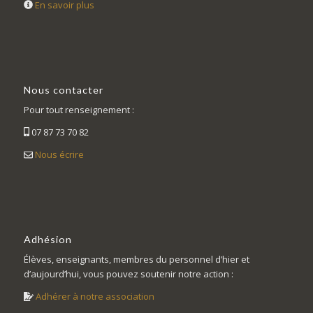
En savoir plus
Nous contacter
Pour tout renseignement :
07 87 73 70 82
Nous écrire
Adhésion
Élèves, enseignants, membres du personnel d’hier et
d’aujourd’hui, vous pouvez soutenir notre action :
Adhérer à notre association