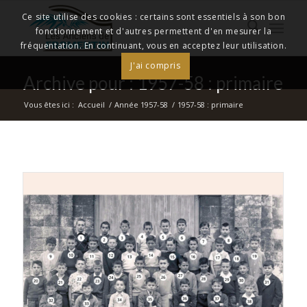
Ce site utilise des cookies : certains sont essentiels à son bon
fonctionnement et d'autres permettent d'en mesurer la
fréquentation. En continuant, vous en acceptez leur utilisation.
J'ai compris
Archive pour : 1957-58 : primaire
Vous êtes ici :
Accueil
/
Année 1957-58
/
1957-58 : primaire