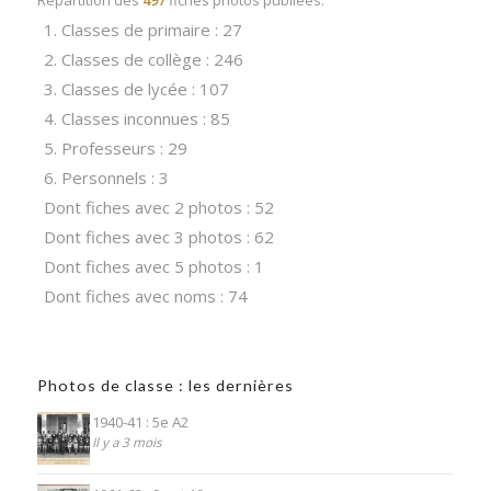
1. Classes de primaire : 27
2. Classes de collège : 246
3. Classes de lycée : 107
4. Classes inconnues : 85
5. Professeurs : 29
6. Personnels : 3
Dont fiches avec 2 photos : 52
Dont fiches avec 3 photos : 62
Dont fiches avec 5 photos : 1
Dont fiches avec noms : 74
Photos de classe : les dernières
1940-41 : 5e A2
Il y a 3 mois