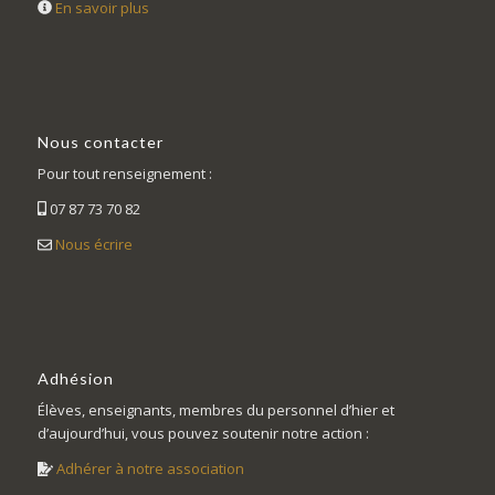
En savoir plus
Nous contacter
Pour tout renseignement :
07 87 73 70 82
Nous écrire
Adhésion
Élèves, enseignants, membres du personnel d’hier et
d’aujourd’hui, vous pouvez soutenir notre action :
Adhérer à notre association