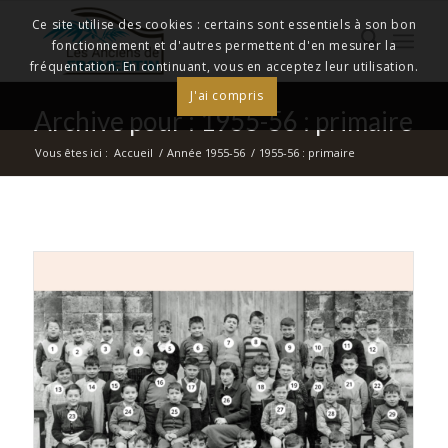
Ce site utilise des cookies : certains sont essentiels à son bon
fonctionnement et d'autres permettent d'en mesurer la
fréquentation. En continuant, vous en acceptez leur utilisation.
J'ai compris
Archive pour : 1955-56 : primaire
Vous êtes ici :
Accueil
/
Année 1955-56
/
1955-56 : primaire