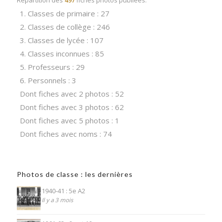
1. Classes de primaire : 27
2. Classes de collège : 246
3. Classes de lycée : 107
4. Classes inconnues : 85
5. Professeurs : 29
6. Personnels : 3
Dont fiches avec 2 photos : 52
Dont fiches avec 3 photos : 62
Dont fiches avec 5 photos : 1
Dont fiches avec noms : 74
Photos de classe : les dernières
1940-41 : 5e A2
Il y a 3 mois