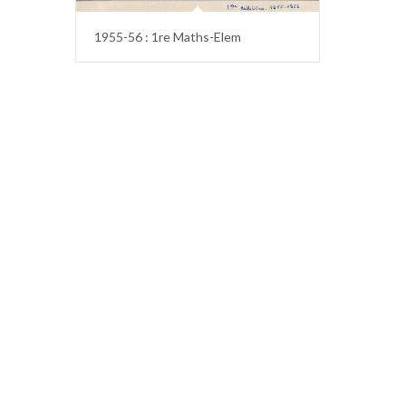
1955-56 : 1re Maths-Elem