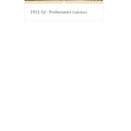
1951-52 : Professeurs
(3 photos)