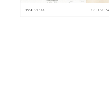
1950-51 : 4e
1950-51 : 5