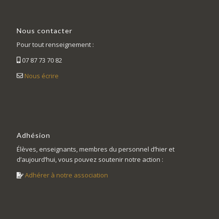
Nous contacter
Pour tout renseignement :
07 87 73 70 82
Nous écrire
Adhésion
Élèves, enseignants, membres du personnel d’hier et
d’aujourd’hui, vous pouvez soutenir notre action :
Adhérer à notre association