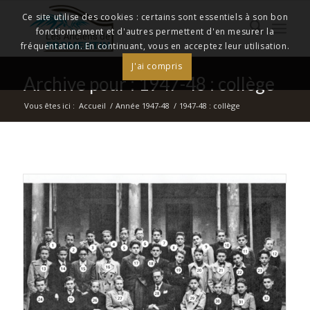
Ce site utilise des cookies : certains sont essentiels à son bon
fonctionnement et d'autres permettent d'en mesurer la
fréquentation. En continuant, vous en acceptez leur utilisation.
J'ai compris
Archive pour : 1947-48 : collège
Vous êtes ici :
Accueil
/
Année 1947-48
/
1947-48 : collège