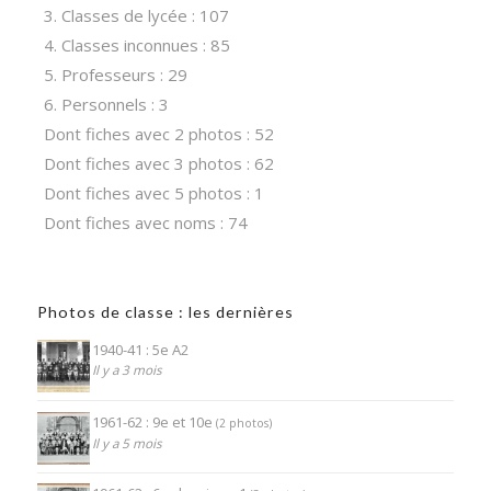
3. Classes de lycée : 107
4. Classes inconnues : 85
5. Professeurs : 29
6. Personnels : 3
Dont fiches avec 2 photos : 52
Dont fiches avec 3 photos : 62
Dont fiches avec 5 photos : 1
Dont fiches avec noms : 74
Photos de classe : les dernières
1940-41 : 5e A2
Il y a 3 mois
1961-62 : 9e et 10e
(2 photos)
Il y a 5 mois