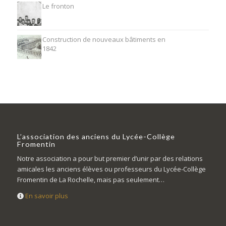
Le fronton
Construction de nouveaux bâtiments en
1842
L’association des anciens du Lycée-Collège
Fromentin
Notre association a pour but premier d’unir par des relations
amicales les anciens élèves ou professeurs du Lycée-Collège
Fromentin de La Rochelle, mais pas seulement…
En savoir plus