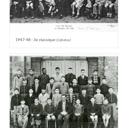
1947-48 : 3e classique
(2 photos)