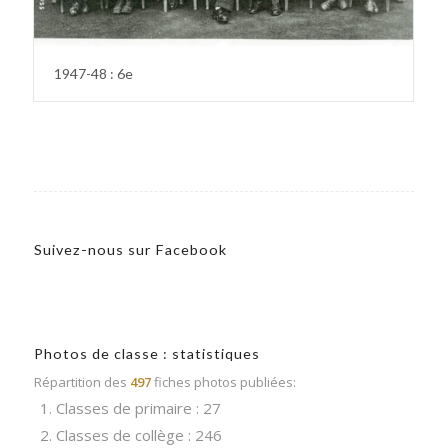
1947-48 : 6e
Suivez-nous sur Facebook
Photos de classe : statistiques
Répartition des
497
fiches photos publiées:
1. Classes de primaire : 27
2. Classes de collège : 246