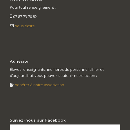
Pour tout renseignement :
07 87 73 70 82
Nous écrire
Adhésion
Élèves, enseignants, membres du personnel d’hier et
d’aujourd’hui, vous pouvez soutenir notre action :
Adhérer à notre association
Suivez-nous sur Facebook