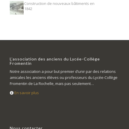
Construction de nouveaux bâtiments en
1842
L’association des anciens du Lycée-Collège
Fromentin
Notre association a pour but premier d’unir par des relations
amicales les anciens élèves ou professeurs du Lycée-Collège
Fromentin de La Rochelle, mais pas seulement…
En savoir plus
Nous contacter