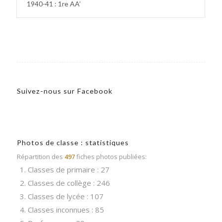
1940-41 : 1re AA’
Suivez-nous sur Facebook
Photos de classe : statistiques
Répartition des
497
fiches photos publiées:
1. Classes de primaire : 27
2. Classes de collège : 246
3. Classes de lycée : 107
4. Classes inconnues : 85