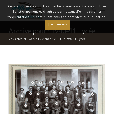
Ce site utilise des cookies : certains sont essentiels à son bon
fonctionnement et d'autres permettent d'en mesurer la
fréquentation. En continuant, vous en acceptez leur utilisation.
J'ai compris
Archive pour : 1940-41 : lycée
Vous êtes ici :
Accueil
/
Année 1940-41
/
1940-41 : lycée