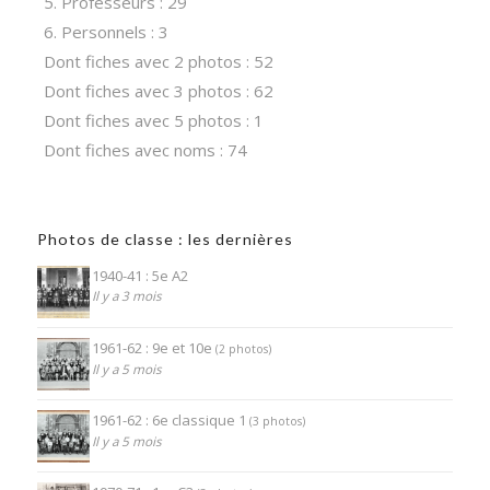
5. Professeurs : 29
6. Personnels : 3
Dont fiches avec 2 photos : 52
Dont fiches avec 3 photos : 62
Dont fiches avec 5 photos : 1
Dont fiches avec noms : 74
Photos de classe : les dernières
1940-41 : 5e A2
Il y a 3 mois
1961-62 : 9e et 10e
(2 photos)
Il y a 5 mois
1961-62 : 6e classique 1
(3 photos)
Il y a 5 mois