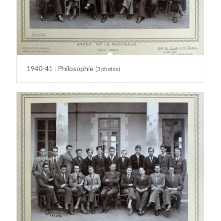
1940-41 : Philosophie
(3 photos)