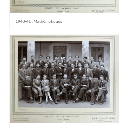
1940-41 : Mathématiques