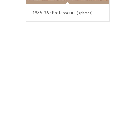
1935-36 : Professeurs
(3 photos)