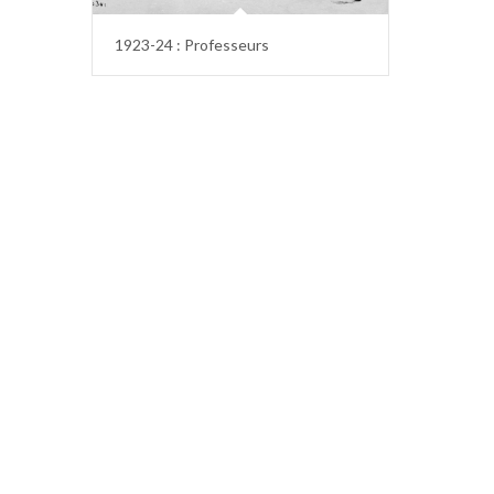
1923-24 : Professeurs