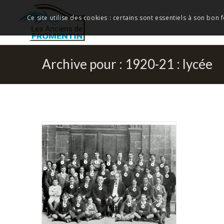
Ce site utilise des cookies : certains sont essentiels à son bon
Archive pour : 1920-21 : lycée