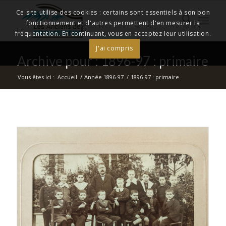
Ce site utilise des cookies : certains sont essentiels à son bon
fonctionnement et d'autres permettent d'en mesurer la
fréquentation. En continuant, vous en acceptez leur utilisation.
J'ai compris
Archive pour : 1896-97 : primaire
Vous êtes ici :
Accueil
/
Année 1896-97
/
1896-97 : primaire