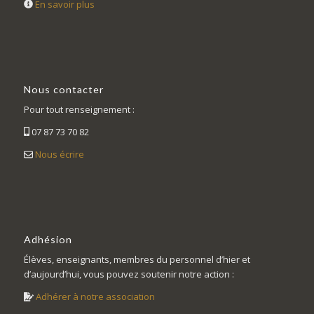
En savoir plus
Nous contacter
Pour tout renseignement :
07 87 73 70 82
Nous écrire
Adhésion
Élèves, enseignants, membres du personnel d’hier et
d’aujourd’hui, vous pouvez soutenir notre action :
Adhérer à notre association