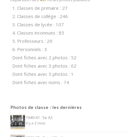
1. Classes de primaire : 27
2. Classes de collège : 246
3. Classes de lycée : 107
4. Classes inconnues : 85
5. Professeurs : 29
6. Personnels : 3
Dont fiches avec 2 photos : 52
Dont fiches avec 3 photos : 62
Dont fiches avec 5 photos : 1
Dont fiches avec noms : 74
Photos de classe : les dernières
1940-41 : 5e A2
Il y a 3 mois