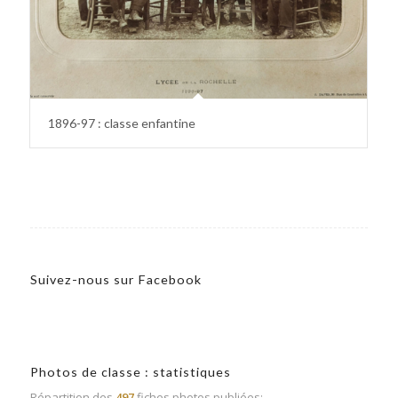
1896-97 : classe enfantine
Suivez-nous sur Facebook
Photos de classe : statistiques
Répartition des
497
fiches photos publiées: