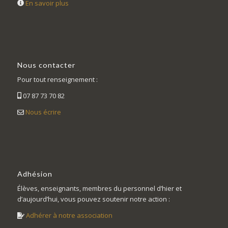
En savoir plus
Nous contacter
Pour tout renseignement :
07 87 73 70 82
Nous écrire
Adhésion
Élèves, enseignants, membres du personnel d’hier et
d’aujourd’hui, vous pouvez soutenir notre action :
Adhérer à notre association