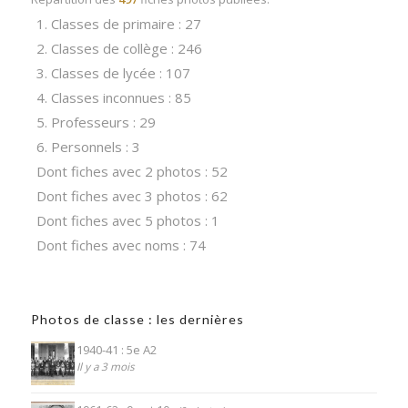
1. Classes de primaire : 27
2. Classes de collège : 246
3. Classes de lycée : 107
4. Classes inconnues : 85
5. Professeurs : 29
6. Personnels : 3
Dont fiches avec 2 photos : 52
Dont fiches avec 3 photos : 62
Dont fiches avec 5 photos : 1
Dont fiches avec noms : 74
Photos de classe : les dernières
1940-41 : 5e A2
Il y a 3 mois