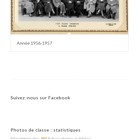
Année 1956-1957
Suivez-nous sur Facebook
Photos de classe : statistiques
Répartition des
497
fiches photos publiées: