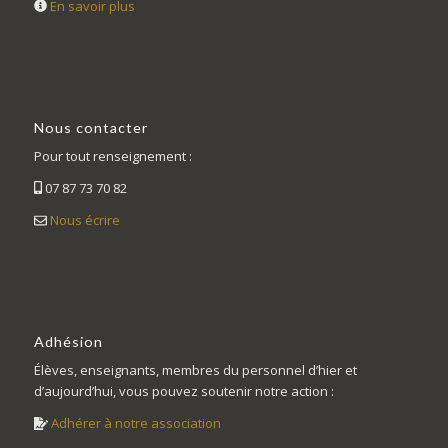
En savoir plus
Nous contacter
Pour tout renseignement :
07 87 73 70 82
Nous écrire
Adhésion
Élèves, enseignants, membres du personnel d’hier et
d’aujourd’hui, vous pouvez soutenir notre action :
Adhérer à notre association