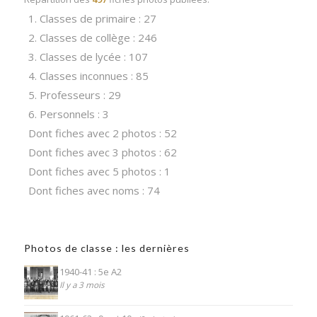
1. Classes de primaire : 27
2. Classes de collège : 246
3. Classes de lycée : 107
4. Classes inconnues : 85
5. Professeurs : 29
6. Personnels : 3
Dont fiches avec 2 photos : 52
Dont fiches avec 3 photos : 62
Dont fiches avec 5 photos : 1
Dont fiches avec noms : 74
Photos de classe : les dernières
1940-41 : 5e A2
Il y a 3 mois