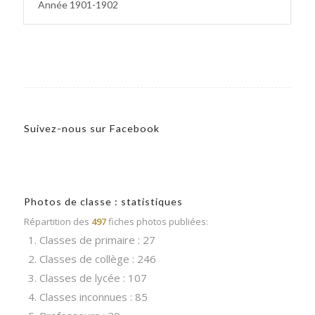
Année 1901-1902
Suivez-nous sur Facebook
Photos de classe : statistiques
Répartition des
497
fiches photos publiées:
1. Classes de primaire : 27
2. Classes de collège : 246
3. Classes de lycée : 107
4. Classes inconnues : 85