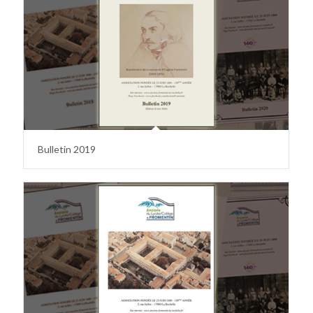
Bulletin 2019