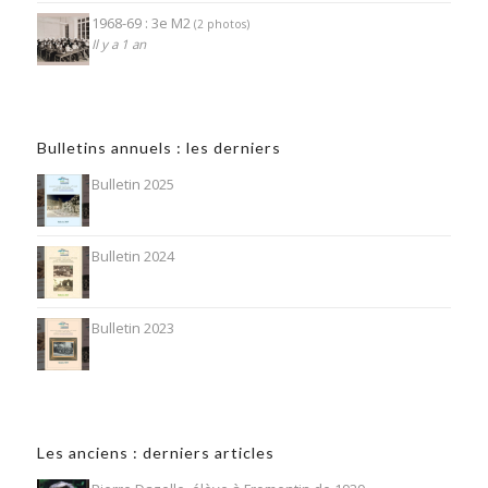
1968-69 : 3e M2
(2 photos)
Il y a 1 an
Bulletins annuels : les derniers
Bulletin 2025
Bulletin 2024
Bulletin 2023
Les anciens : derniers articles