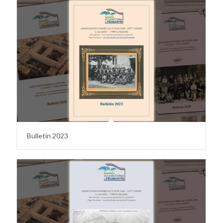
Bulletin 2023