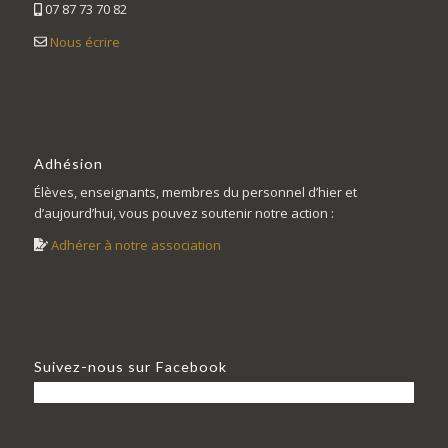
07 87 73 70 82
Nous écrire
Adhésion
Élèves, enseignants, membres du personnel d’hier et
d’aujourd’hui, vous pouvez soutenir notre action :
Adhérer à notre association
Suivez-nous sur Facebook