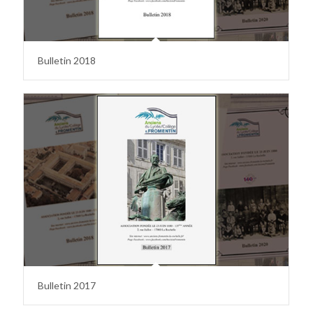
Bulletin 2018
Bulletin 2017