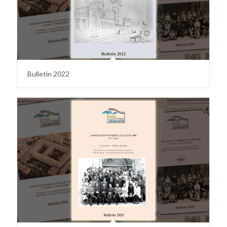
Bulletin 2022