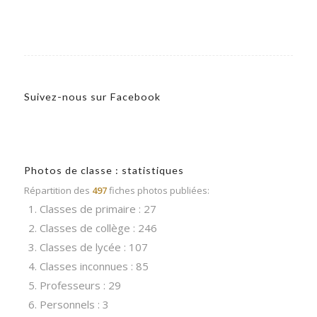
Suivez-nous sur Facebook
Photos de classe : statistiques
Répartition des
497
fiches photos publiées:
1. Classes de primaire : 27
2. Classes de collège : 246
3. Classes de lycée : 107
4. Classes inconnues : 85
5. Professeurs : 29
6. Personnels : 3