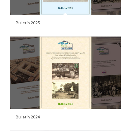
Bulletin 2025
Bulletin 2024