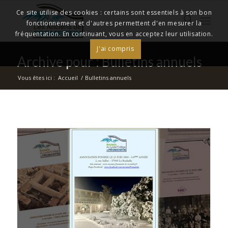
Ce site utilise des cookies : certains sont essentiels à son bon
fonctionnement et d'autres permettent d'en mesurer la
fréquentation. En continuant, vous en acceptez leur utilisation.
J'ai compris
Archive pour : Bulletins annuels
Vous êtes ici :
Accueil
/
Bulletins annuels