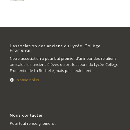
L’association des anciens du Lycée-Collège
Fromentin
Notre association a pour but premier d’unir par des relations
amicales les anciens élèves ou professeurs du Lycée-Collège
Fromentin de La Rochelle, mais pas seulement…
En savoir plus
Nous contacter
Pour tout renseignement :