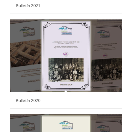
Bulletin 2021
Bulletin 2020