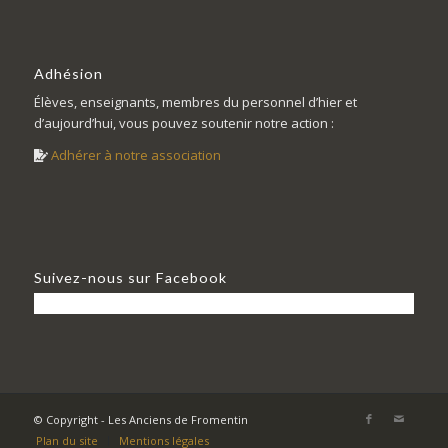
Adhésion
Élèves, enseignants, membres du personnel d’hier et
d’aujourd’hui, vous pouvez soutenir notre action :
Adhérer à notre association
Suivez-nous sur Facebook
© Copyright - Les Anciens de Fromentin
Plan du site
Mentions légales