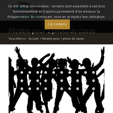
Ce site utilise des cookies : certains sont essentiels à son bon
fonctionnement et d'autres permettent d'en mesurer la
fréquentation. En continuant, vous en acceptez leur utilisation.
J'ai compris
Modèle pour 1 photo de classe
Vous êtes ici :
Accueil
/
Modèle pour 1 photo de classe