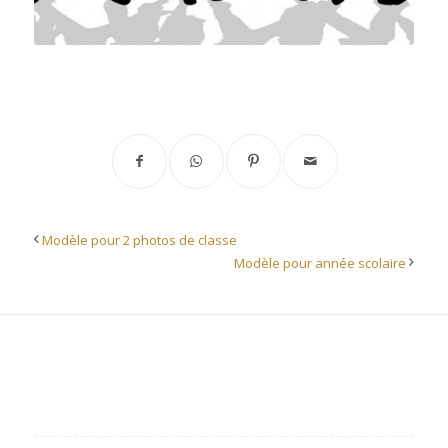
Modèle pour 2 photos de classe
Modèle pour année scolaire