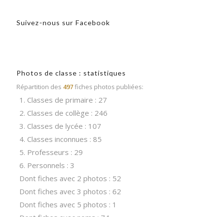
Suivez-nous sur Facebook
Photos de classe : statistiques
Répartition des
497
fiches photos publiées:
1. Classes de primaire : 27
2. Classes de collège : 246
3. Classes de lycée : 107
4. Classes inconnues : 85
5. Professeurs : 29
6. Personnels : 3
Dont fiches avec 2 photos : 52
Dont fiches avec 3 photos : 62
Dont fiches avec 5 photos : 1