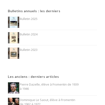
Bulletins annuels : les derniers
Bulletin 2025
Bulletin 2024
Bulletin 2023
Les anciens : derniers articles
Pierre Dazelle, élève à Fromentin de 1939
à 1946
Dominique Le Saout, élève à Fromentin
de 1962 à 1972