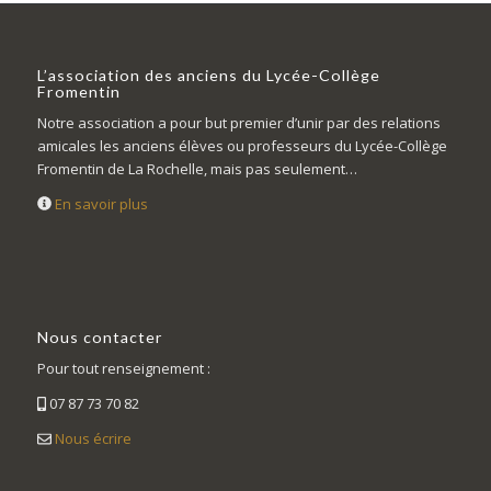
L’association des anciens du Lycée-Collège
Fromentin
Notre association a pour but premier d’unir par des relations
amicales les anciens élèves ou professeurs du Lycée-Collège
Fromentin de La Rochelle, mais pas seulement…
En savoir plus
Nous contacter
Pour tout renseignement :
07 87 73 70 82
Nous écrire