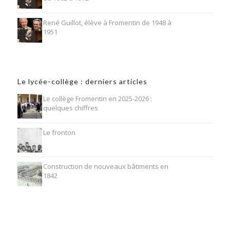
René Guillot, élève à Fromentin de 1948 à
1951
Le lycée-collège : derniers articles
Le collège Fromentin en 2025-2026 :
quelques chiffres
Le fronton
Construction de nouveaux bâtiments en
1842