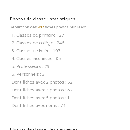
Photos de classe : statistiques
Répartition des
497
fiches photos publiées:
1. Classes de primaire : 27
2. Classes de collège : 246
3. Classes de lycée : 107
4. Classes inconnues : 85
5. Professeurs : 29
6. Personnels : 3
Dont fiches avec 2 photos : 52
Dont fiches avec 3 photos : 62
Dont fiches avec 5 photos : 1
Dont fiches avec noms : 74
Photos de classe : les dernières