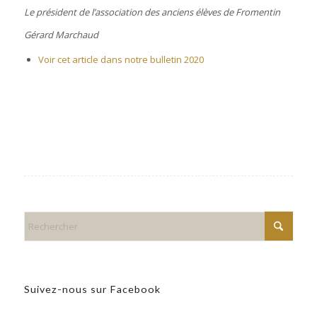
Le président de l’association des anciens élèves de Fromentin
Gérard Marchaud
Voir cet article dans notre bulletin 2020
Suivez-nous sur Facebook