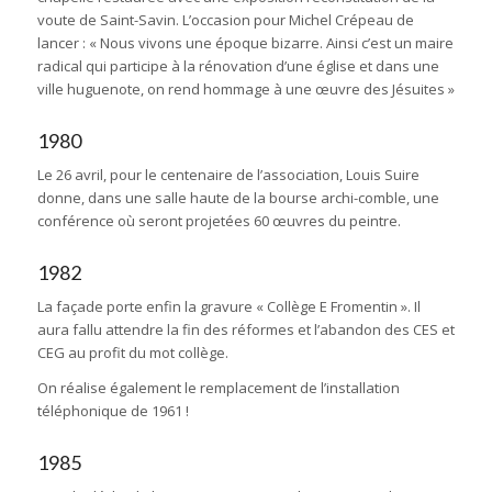
voute de Saint-Savin. L’occasion pour Michel Crépeau de
lancer : « Nous vivons une époque bizarre. Ainsi c’est un maire
radical qui participe à la rénovation d’une église et dans une
ville huguenote, on rend hommage à une œuvre des Jésuites »
1980
Le 26 avril, pour le centenaire de l’association, Louis Suire
donne, dans une salle haute de la bourse archi-comble, une
conférence où seront projetées 60 œuvres du peintre.
1982
La façade porte enfin la gravure « Collège E Fromentin ». Il
aura fallu attendre la fin des réformes et l’abandon des CES et
CEG au profit du mot collège.
On réalise également le remplacement de l’installation
téléphonique de 1961 !
1985