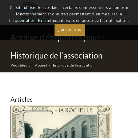
Ce site utilise des cookies : certains sont essentiels à son bon
fonctionnement et d'autres permettent d'en mesurer la
fréquentation. En continuant, vous en acceptez leur utilisation.
J'ai compris
Archive d’étiquettes pour :
Historique de l’association
Vous êtes ici :
Accueil
/
Historique de l'association
Articles