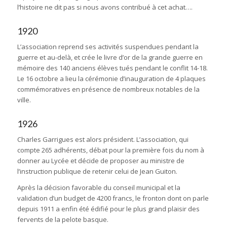
l’histoire ne dit pas si nous avons contribué à cet achat….
1920
L’association reprend ses activités suspendues pendant la
guerre et au-delà, et crée le livre d’or de la grande guerre en
mémoire des 140 anciens élèves tués pendant le conflit 14-18.
Le 16 octobre a lieu la cérémonie d’inauguration de 4 plaques
commémoratives en présence de nombreux notables de la
ville.
1926
Charles Garrigues est alors président. L’association, qui
compte 265 adhérents, débat pour la première fois du nom à
donner au Lycée et décide de proposer au ministre de
l’instruction publique de retenir celui de Jean Guiton.
Après la décision favorable du conseil municipal et la
validation d’un budget de 4200 francs, le fronton dont on parle
depuis 1911 a enfin été édifié pour le plus grand plaisir des
fervents de la pelote basque.