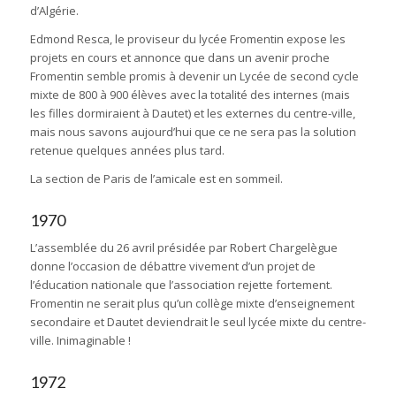
d’Algérie.
Edmond Resca, le proviseur du lycée Fromentin expose les
projets en cours et annonce que dans un avenir proche
Fromentin semble promis à devenir un Lycée de second cycle
mixte de 800 à 900 élèves avec la totalité des internes (mais
les filles dormiraient à Dautet) et les externes du centre-ville,
mais nous savons aujourd’hui que ce ne sera pas la solution
retenue quelques années plus tard.
La section de Paris de l’amicale est en sommeil.
1970
L’assemblée du 26 avril présidée par Robert Chargelègue
donne l’occasion de débattre vivement d’un projet de
l’éducation nationale que l’association rejette fortement.
Fromentin ne serait plus qu’un collège mixte d’enseignement
secondaire et Dautet deviendrait le seul lycée mixte du centre-
ville. Inimaginable !
1972