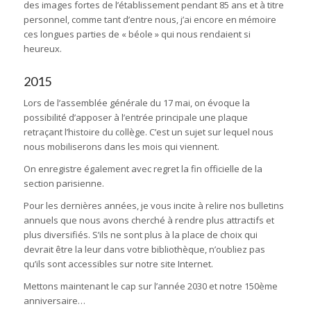
des images fortes de l’établissement pendant 85 ans et à titre
personnel, comme tant d’entre nous, j’ai encore en mémoire
ces longues parties de « béole » qui nous rendaient si
heureux.
2015
Lors de l’assemblée générale du 17 mai, on évoque la
possibilité d’apposer à l’entrée principale une plaque
retraçant l’histoire du collège. C’est un sujet sur lequel nous
nous mobiliserons dans les mois qui viennent.
On enregistre également avec regret la fin officielle de la
section parisienne.
Pour les dernières années, je vous incite à relire nos bulletins
annuels que nous avons cherché à rendre plus attractifs et
plus diversifiés. S’ils ne sont plus à la place de choix qui
devrait être la leur dans votre bibliothèque, n’oubliez pas
qu’ils sont accessibles sur notre site Internet.
Mettons maintenant le cap sur l’année 2030 et notre 150ème
anniversaire…