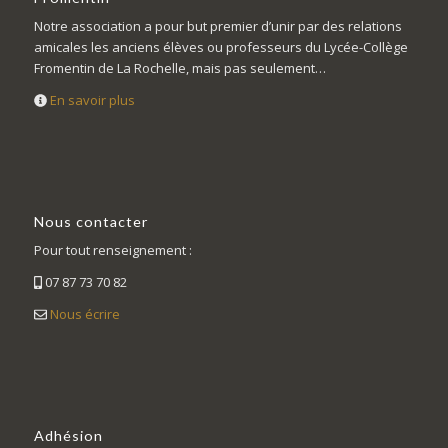
Notre association a pour but premier d’unir par des relations
amicales les anciens élèves ou professeurs du Lycée-Collège
Fromentin de La Rochelle, mais pas seulement…
En savoir plus
Nous contacter
Pour tout renseignement :
07 87 73 70 82
Nous écrire
Adhésion