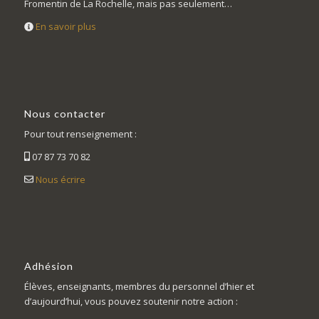
Fromentin de La Rochelle, mais pas seulement…
En savoir plus
Nous contacter
Pour tout renseignement :
07 87 73 70 82
Nous écrire
Adhésion
Élèves, enseignants, membres du personnel d’hier et
d’aujourd’hui, vous pouvez soutenir notre action :