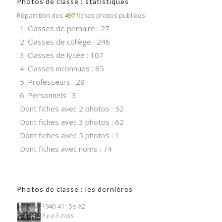
Photos de classe : statistiques
Répartition des
497
fiches photos publiées:
1. Classes de primaire : 27
2. Classes de collège : 246
3. Classes de lycée : 107
4. Classes inconnues : 85
5. Professeurs : 29
6. Personnels : 3
Dont fiches avec 2 photos : 52
Dont fiches avec 3 photos : 62
Dont fiches avec 5 photos : 1
Dont fiches avec noms : 74
Photos de classe : les dernières
1940-41 : 5e A2
Il y a 3 mois