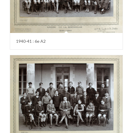
1940-41 : 6e A2