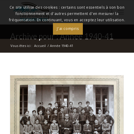
Ce site utilise des cookies : certains sont essentiels à son bon
fonctionnement et d'autres permettent d'en mesurer la
fréquentation. En continuant, vous en acceptez leur utilisation.
J'ai compris
Archive pour : Année 1940-41
Vous êtes ici :
Accueil
/
Année 1940-41